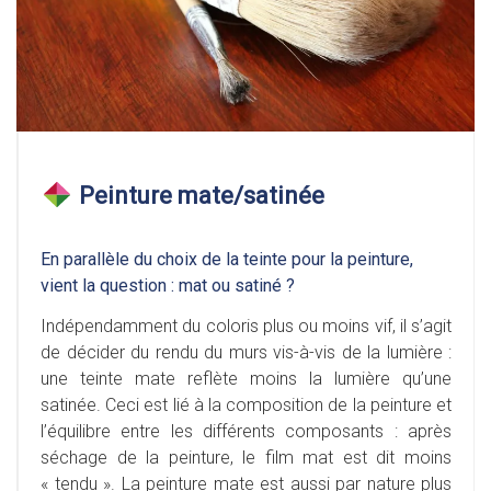
Peinture mate/satinée
En parallèle du choix de la teinte pour la peinture,
vient la question : mat ou satiné ?
Indépendamment du coloris plus ou moins vif, il s’agit
de décider du rendu du murs vis-à-vis de la lumière :
une teinte mate reflète moins la lumière qu’une
satinée. Ceci est lié à la composition de la peinture et
l’équilibre entre les différents composants : après
séchage de la peinture, le film mat est dit moins
« tendu ». La peinture mate est aussi par nature plus