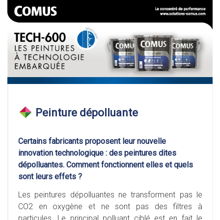
Peinture dépolluante
Certains fabricants proposent leur nouvelle
innovation technologique : des peintures dites
dépolluantes. Comment fonctionnent elles et quels
sont leurs effets ?
Les peintures dépolluantes ne transforment pas le
CO2 en oxygène et ne sont pas des filtres à
particules. Le principal polluant ciblé est en fait le