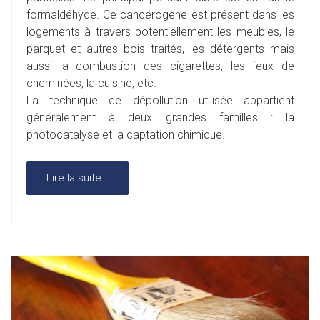
formaldéhyde. Ce cancérogène est présent dans les
logements à travers potentiellement les meubles, le
parquet et autres bois traités, les détergents mais
aussi la combustion des cigarettes, les feux de
cheminées, la cuisine, etc.
La technique de dépollution utilisée appartient
généralement à deux grandes familles : la
photocatalyse et la captation chimique.
Lire la suite…