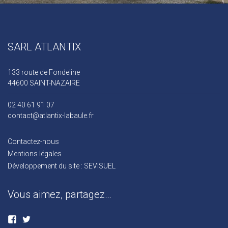
SARL ATLANTIX
133 route de Fondeline
44600 SAINT-NAZAIRE
02 40 61 91 07
contact@atlantix-labaule.fr
Contactez-nous
Mentions légales
Développement du site : SEVISUEL
Vous aimez, partagez…