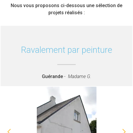
Nous vous proposons ci-dessous une sélection de
projets réalisés :
Ravalement par peinture
Guérande
-
Madame G.