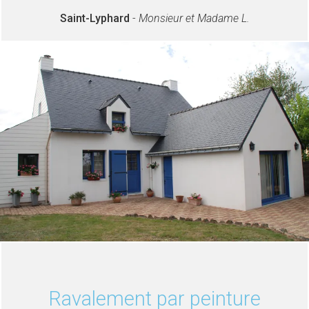
Saint-Lyphard
-
Monsieur et Madame L.
Ravalement par peinture