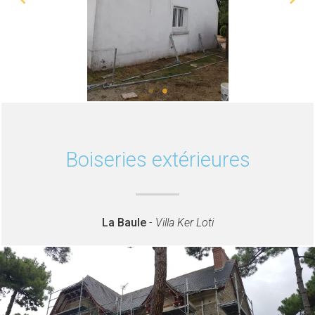
Boiseries extérieures
La Baule
-
Villa Ker Loti