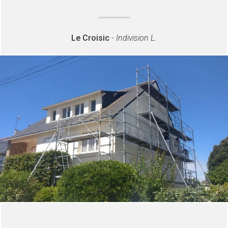
Le Croisic
-
Indivision L.