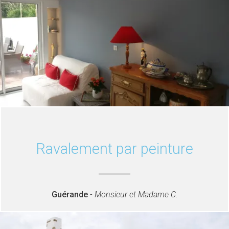
Ravalement par peinture
Guérande
-
Monsieur et Madame C.