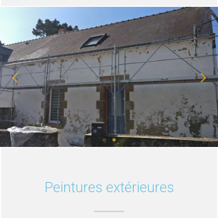
Peintures extérieures