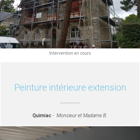
Intervention en cours
Peinture intérieure extension
Quimiac
-
Monsieur et Madame B.